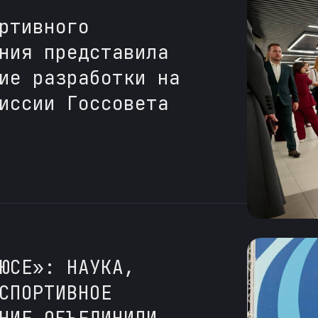
ртивного
ния представила
ие разработки на
иссии Госсовета
ЮСЕ»: НАУКА,
СПОРТИВНОЕ