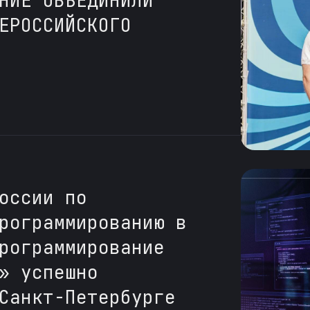
НИЕ ОБЪЕДИНИЛИ
ЕРОССИЙСКОГО
оссии по
рограммированию в
рограммирование
» успешно
Санкт-Петербурге