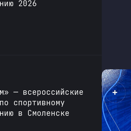
нию 2026
м» — всероссийские
по спортивному
нию в Смоленске