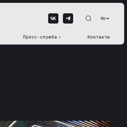
Пресс-служба
Контакты