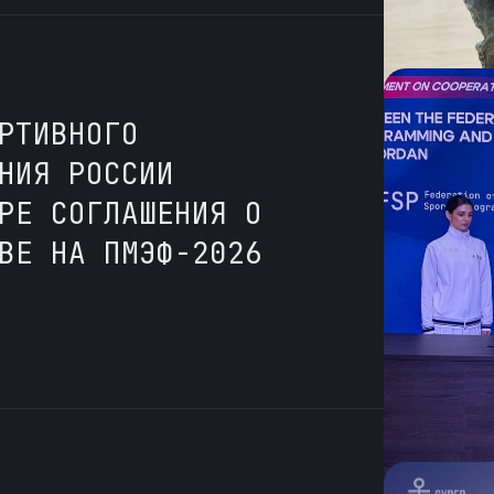
РТИВНОГО
НИЯ РОССИИ
РЕ СОГЛАШЕНИЯ О
ВЕ НА ПМЭФ-2026