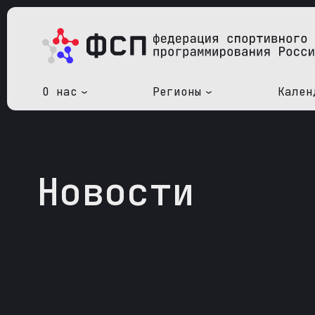
О нас
Регионы
Кален
Новости