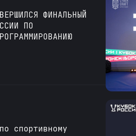
ВЕРШИЛСЯ ФИНАЛЬНЫЙ
ССИИ ПО
РОГРАММИРОВАНИЮ
по спортивному