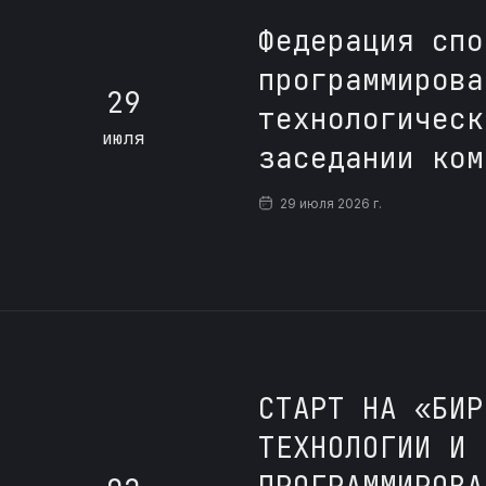
Федерация спо
программирова
29
технологическ
июля
заседании ком
29 июля 2026 г.
СТАРТ НА «БИР
ТЕХНОЛОГИИ И 