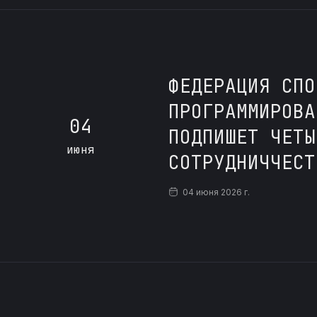
ФЕДЕРАЦИЯ СПО
ПРОГРАММИРОВА
04
ПОДПИШЕТ ЧЕТЫ
июня
СОТРУДНИЧЧЕСТ
04 июня 2026 г.