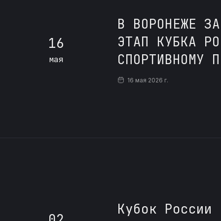
В ВОРОНЕЖЕ ЗА
ЭТАП КУБКА РО
16
СПОРТИВНОМУ П
мая
16 мая 2026 г.
Кубок России 
02