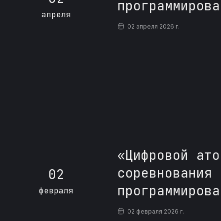
программирова
апреля
02 апреля 2026 г.
«Цифровой ато
соревнования 
02
программирова
февраля
02 февраля 2026 г.