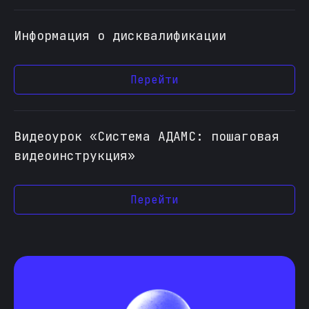
Информация о дисквалификации
Перейти
Видеоурок «Система АДАМС: пошаговая
видеоинструкция»
Перейти
Ответственный за