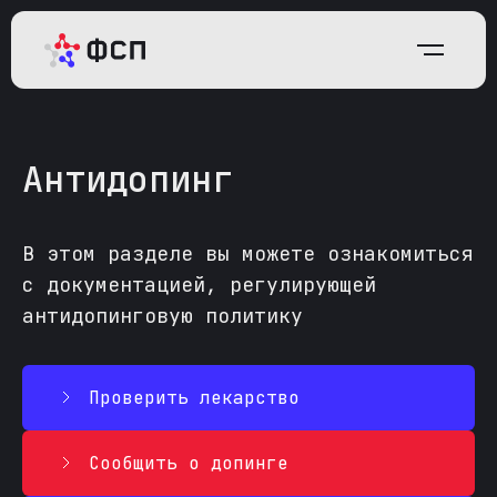
Антидопинг
В этом разделе вы можете ознакомиться
с документацией, регулирующей
антидопинговую политику
Проверить лекарство
Сообщить о допинге