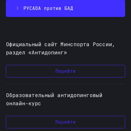
РУСАDA против БАД
Официальный сайт Минспорта России,
раздел «Антидопинг»
Перейти
Образовательный антидопинговый
онлайн-курс
Перейти