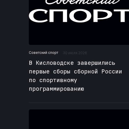
Советский спорт
30 июля 2026
В Кисловодске завершились
первые сборы сборной России
по спортивному
программированию