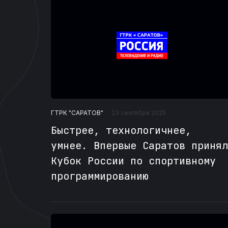
ГТРК "САРАТОВ"
23 сентября 2025
Быстрее, технологичнее,
умнее. Впервые Саратов принял
Кубок России по спортивному
программированию