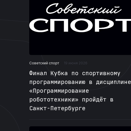
Советский спорт
19 июня 2026
Финал Кубка по спортивному
программированию в дисциплине
«Программирование
робототехники» пройдёт в
Санкт-Петербурге