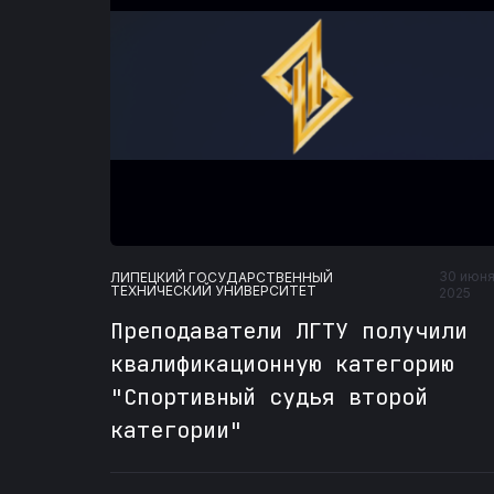
30 июн
ЛИПЕЦКИЙ ГОСУДАРСТВЕННЫЙ
ТЕХНИЧЕСКИЙ УНИВЕРСИТЕТ
2025
Преподаватели ЛГТУ получили
квалификационную категорию
"Спортивный судья второй
категории"