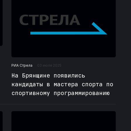
РИА Стрела
03 июля 2025
На Брянщине появились
кандидаты в мастера спорта по
спортивному программированию