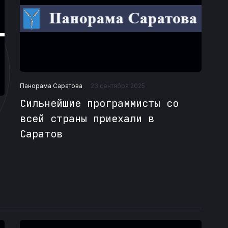
Панорама Саратова
23 сентября 2025
Сильнейшие программисты со
всей страны приехали в
Саратов