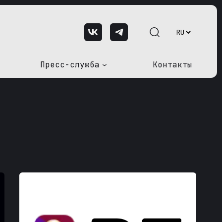
Пресс-служба
Контакты