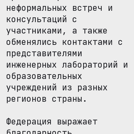
неформальных встреч и
консультаций с
участниками, а также
обменялись контактами с
представителями
инженерных лабораторий и
образовательных
учреждений из разных
регионов страны.
Федерация выражает
благодарность