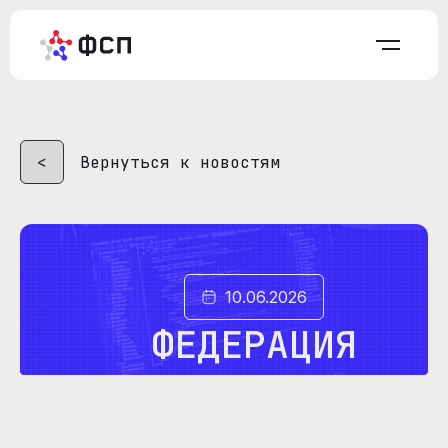
Вернуться к новостям
10.06.2026
ФЕДЕРАЦИЯ
СПОРТИВНОГО
ПРОГРАММИРОВАНИЯ