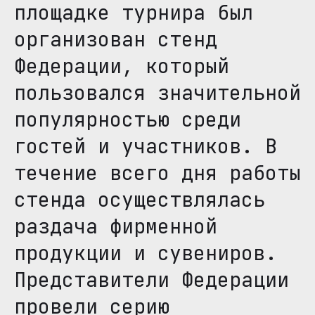
площадке турнира был
организован стенд
Федерации, который
пользовался значительной
популярностью среди
гостей и участников. В
течение всего дня работы
стенда осуществлялась
раздача фирменной
продукции и сувениров.
Представители Федерации
провели серию