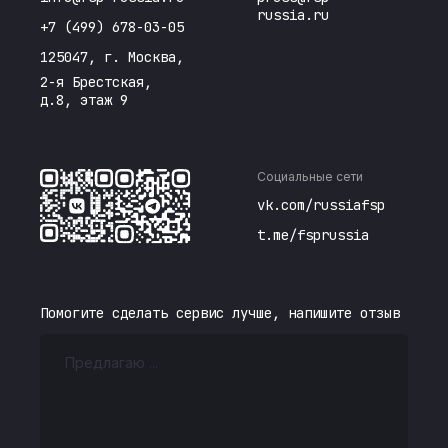
russia.ru
+7 (499) 678-03-05
125047, г. Москва,
2-я Брестская,
д.8, этаж 9
Социальные сети
vk.com/russiafsp
t.me/fsprussia
Помогите сделать сервис лучше, напишите отзыв