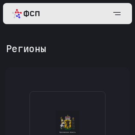
Регионы