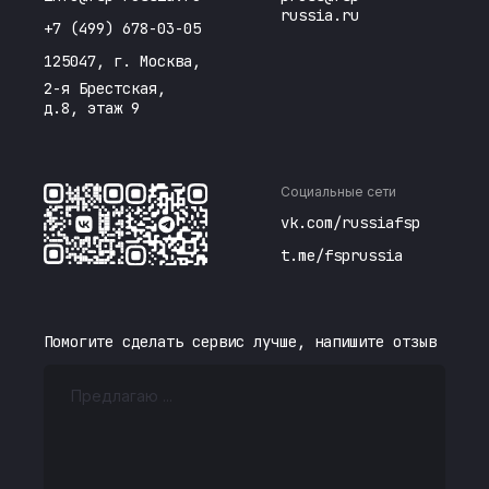
russia.ru
+7 (499) 678-03-05
125047, г. Москва,
2-я Брестская,
д.8, этаж 9
Социальные сети
vk.com/russiafsp
t.me/fsprussia
Помогите сделать сервис лучше, напишите отзыв