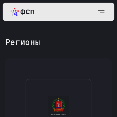
Регионы