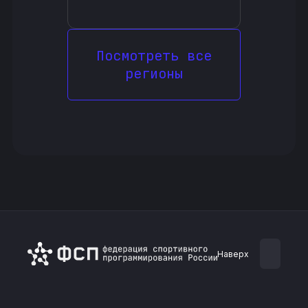
Посмотреть все
регионы
Наверх