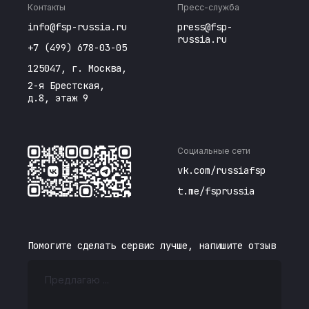
Контакты
Пресс-служба
info@fsp-russia.ru
press@fsp-
russia.ru
+7 (499) 678-03-05
125047, г. Москва,
2-я Брестская,
д.8, этаж 9
Социальные сети
vk.com/russiafsp
t.me/fsprussia
Помогите сделать сервис лучше, напишите отзыв