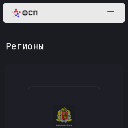
Регионы