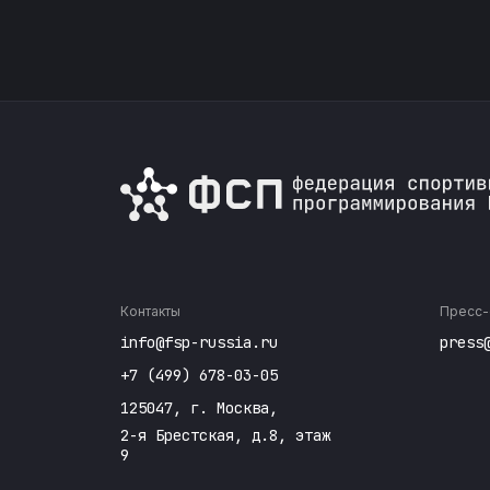
Контакты
Пресс-
info@fsp-russia.ru
press
+7 (499) 678-03-05
125047, г. Москва,
2-я Брестская, д.8, этаж
9