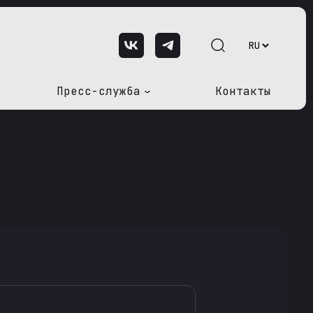
Пресс-служба
Контакты