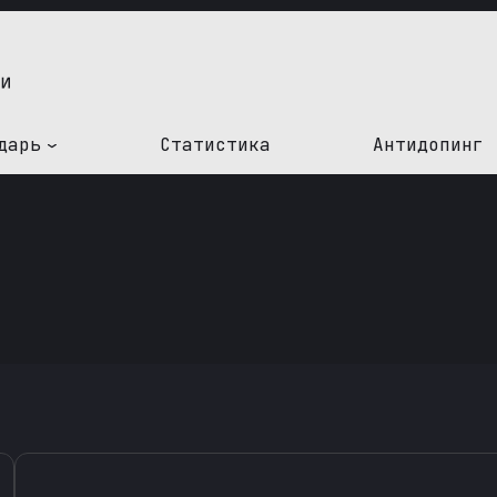
дарь
Статистика
Антидопинг