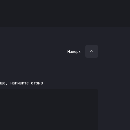
Наверх
чше, напишите отзыв