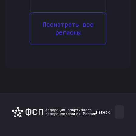
Посмотреть все
регионы
Наверх