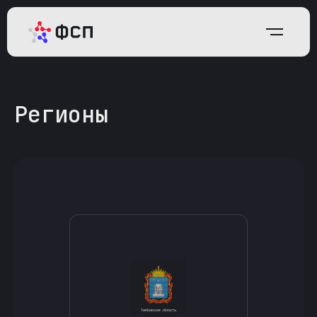
Регионы