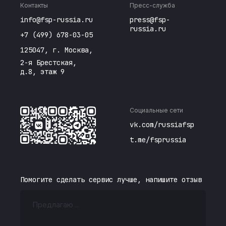
Контакты
Пресс-служба
info@fsp-russia.ru
press@fsp-
russia.ru
+7 (499) 678-03-05
125047, г. Москва,
2-я Брестская,
д.8, этаж 9
Социальные сети
vk.com/russiafsp
t.me/fsprussia
Помогите сделать сервис лучше, напишите отзыв