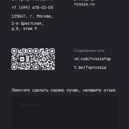
russia.ru
+7 (499) 678-03-05
125047, г. Москва,
2-я Брестская,
д.8, этаж 9
Социальные сети
vk.com/russiafsp
t.me/fsprussia
Помогите сделать сервис лучше, напишите отзыв