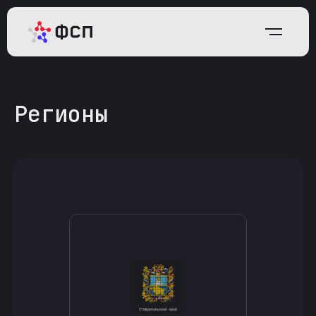
Регионы