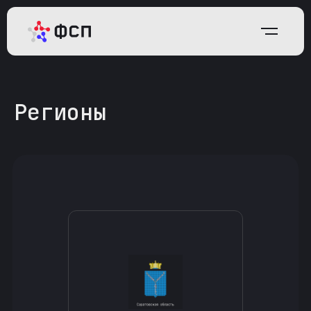
Регионы