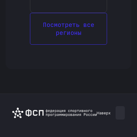
Посмотреть все
регионы
Наверх