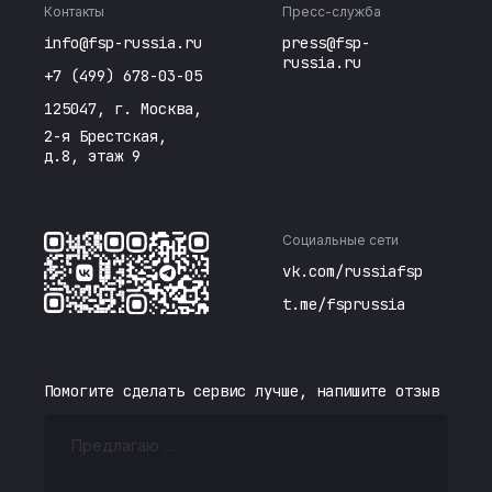
Контакты
Пресс-служба
info@fsp-russia.ru
press@fsp-
russia.ru
+7 (499) 678-03-05
125047, г. Москва,
2-я Брестская,
д.8, этаж 9
Социальные сети
vk.com/russiafsp
t.me/fsprussia
Помогите сделать сервис лучше, напишите отзыв