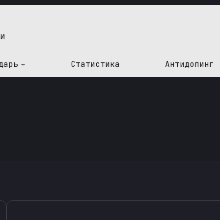
дарь
Статистика
Антидопинг