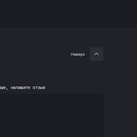
Наверх
чше, напишите отзыв