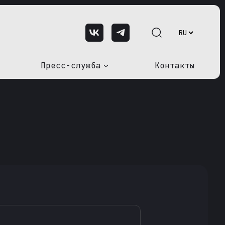
Пресс-служба
Контакты