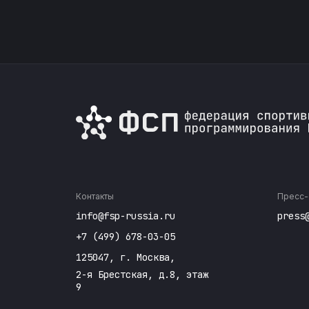
Контакты
Пресс-
info@fsp-russia.ru
press
+7 (499) 678-03-05
125047, г. Москва,
2-я Брестская, д.8, этаж
9