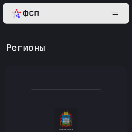
Регионы