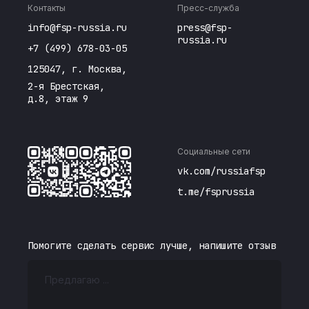
Контакты
Пресс-служба
info@fsp-russia.ru
press@fsp-
russia.ru
+7 (499) 678-03-05
125047, г. Москва,
2-я Брестская,
д.8, этаж 9
Социальные сети
vk.com/russiafsp
t.me/fsprussia
Помогите сделать сервис лучше, напишите отзыв