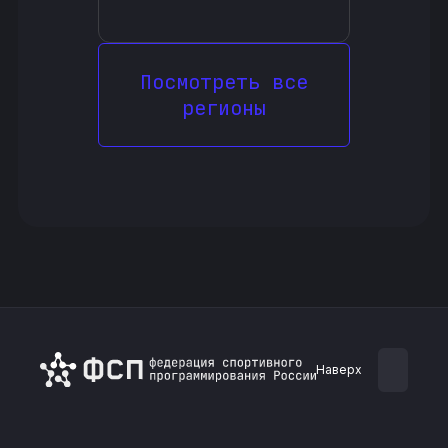
Посмотреть все
регионы
Наверх