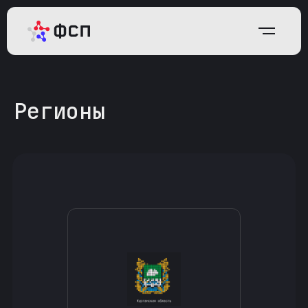
Регионы