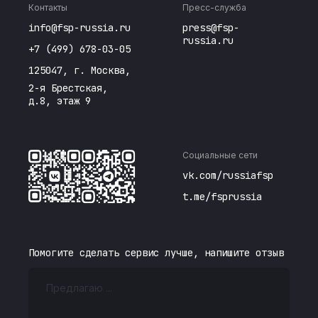
Контакты
Пресс-служба
info@fsp-russia.ru
press@fsp-
russia.ru
+7 (499) 678-03-05
125047, г. Москва,
2-я Брестская,
д.8, этаж 9
Социальные сети
vk.com/russiafsp
t.me/fsprussia
Помогите сделать сервис лучше, напишите отзыв