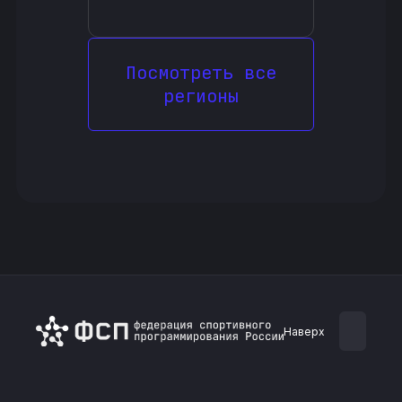
Посмотреть все
регионы
Наверх