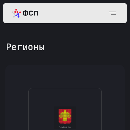
Регионы