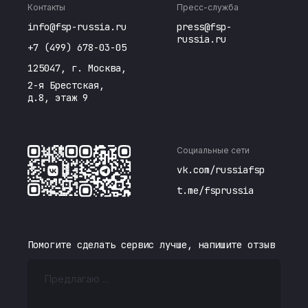
Контакты
Пресс-служба
info@fsp-russia.ru
press@fsp-
russia.ru
+7 (499) 678-03-05
125047, г. Москва,
2-я Брестская,
д.8, этаж 9
Социальные сети
vk.com/russiafsp
t.me/fsprussia
Помогите сделать сервис лучше, напишите отзыв