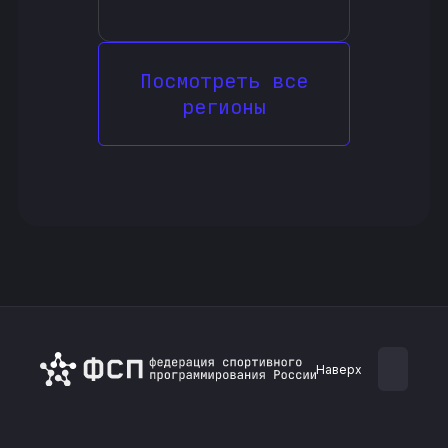
Посмотреть все
регионы
Наверх