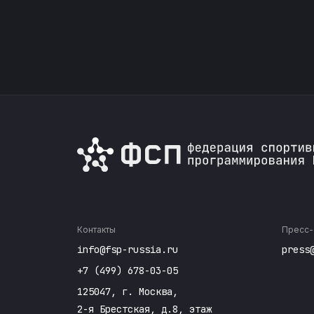
Контакты
Пресс-
info@fsp-russia.ru
press
+7 (499) 678-03-05
125047, г. Москва,
2-я Брестская, д.8, этаж