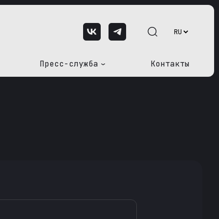
Пресс-служба
Контакты