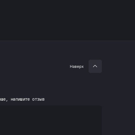
Наверх
чше, напишите отзыв