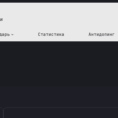
дарь
Статистика
Антидопинг