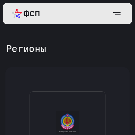
Регионы