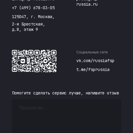
russia.ru
+7 (499) 678-03-05
125047, г. Москва,
2-я Брестская,
д.8, этаж 9
Социальные сети
vk.com/russiafsp
t.me/fsprussia
Помогите сделать сервис лучше, напишите отзыв