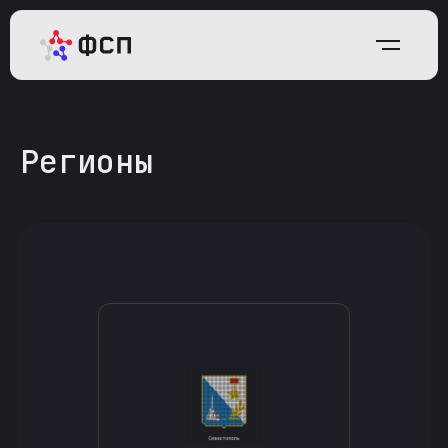
Регионы