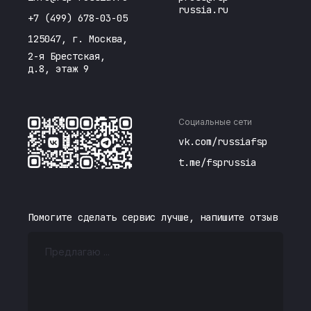
russia.ru
+7 (499) 678-03-05
125047, г. Москва,
2-я Брестская,
д.8, этаж 9
Социальные сети
vk.com/russiafsp
t.me/fsprussia
Помогите сделать сервис лучше, напишите отзыв