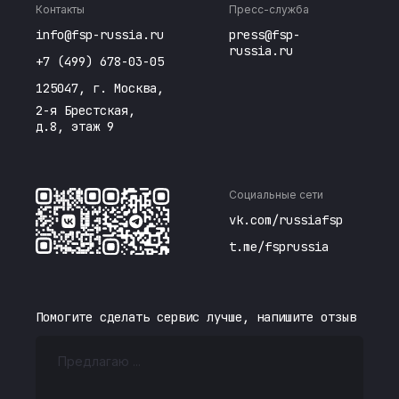
Контакты
Пресс-служба
info@fsp-russia.ru
press@fsp-
russia.ru
+7 (499) 678-03-05
125047, г. Москва,
2-я Брестская,
д.8, этаж 9
Социальные сети
vk.com/russiafsp
t.me/fsprussia
Помогите сделать сервис лучше, напишите отзыв