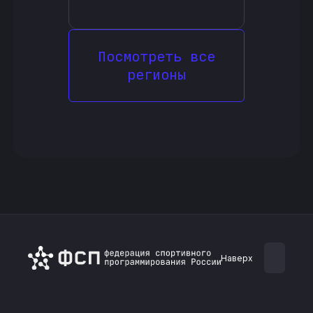
Посмотреть все
регионы
Наверх