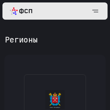
Регионы