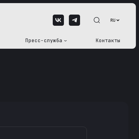
Пресс-служба
Контакты