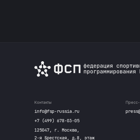
Контакты
Пресс-
info@fsp-russia.ru
press
+7 (499) 678-03-05
125047, г. Москва,
2-я Брестская, д.8, этаж