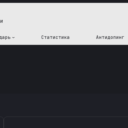
дарь
Статистика
Антидопинг