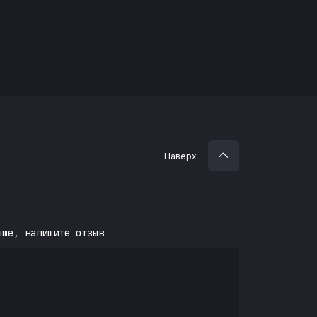
Наверх
чше, напишите отзыв