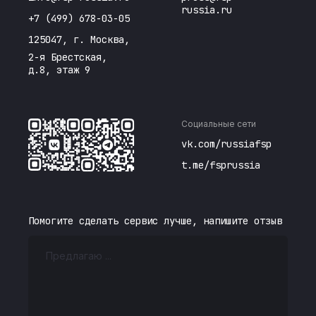
russia.ru
+7 (499) 678-03-05
125047, г. Москва,
2-я Брестская,
д.8, этаж 9
Социальные сети
vk.com/russiafsp
t.me/fsprussia
Помогите сделать сервис лучше, напишите отзыв