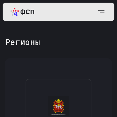
Регионы