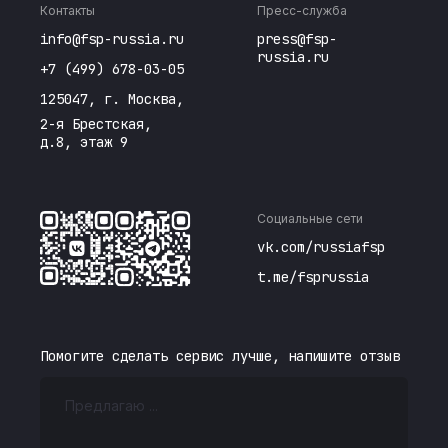
Контакты
Пресс-служба
info@fsp-russia.ru
press@fsp-
russia.ru
+7 (499) 678-03-05
125047, г. Москва,
2-я Брестская,
д.8, этаж 9
Социальные сети
vk.com/russiafsp
t.me/fsprussia
Помогите сделать сервис лучше, напишите отзыв