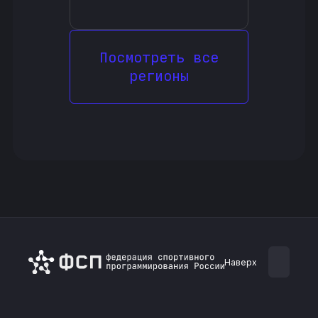
Посмотреть все
регионы
Наверх