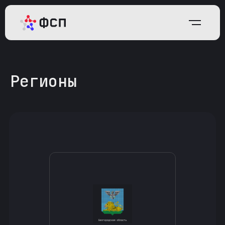
Регионы