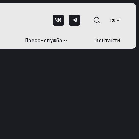
Пресс-служба
Контакты