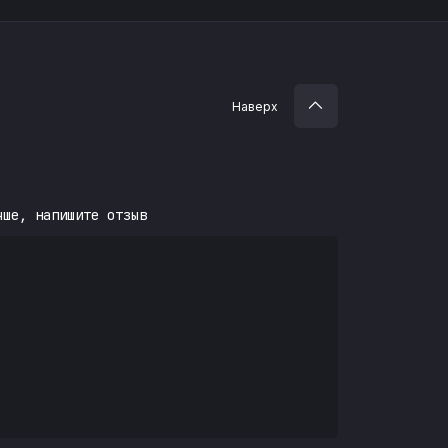
Наверх
чше, напишите отзыв