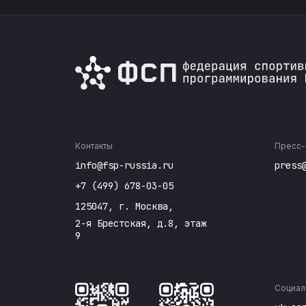
Контакты
Пресс-
info@fsp-russia.ru
press
+7 (499) 678-03-05
125047, г. Москва,
2-я Брестская, д.8, этаж
9
Социал