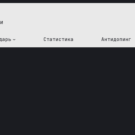
дарь
Статистика
Антидопинг