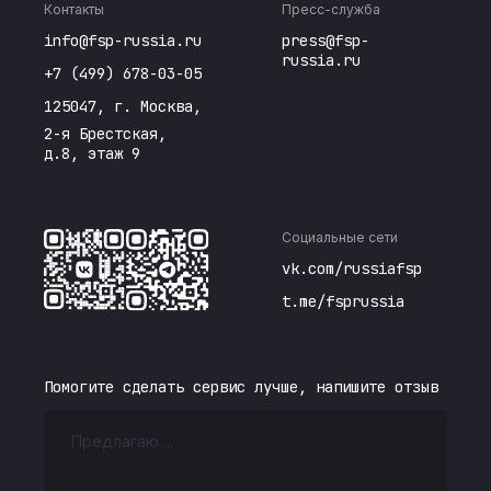
Контакты
Пресс-служба
info@fsp-russia.ru
press@fsp-
russia.ru
+7 (499) 678-03-05
125047, г. Москва,
2-я Брестская,
д.8, этаж 9
Социальные сети
vk.com/russiafsp
t.me/fsprussia
Помогите сделать сервис лучше, напишите отзыв