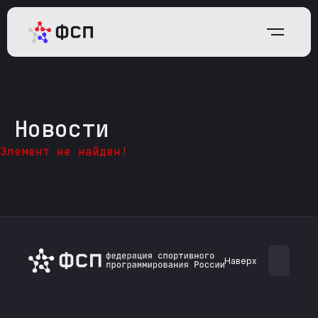
Новости
Элемент не найден!
Наверх