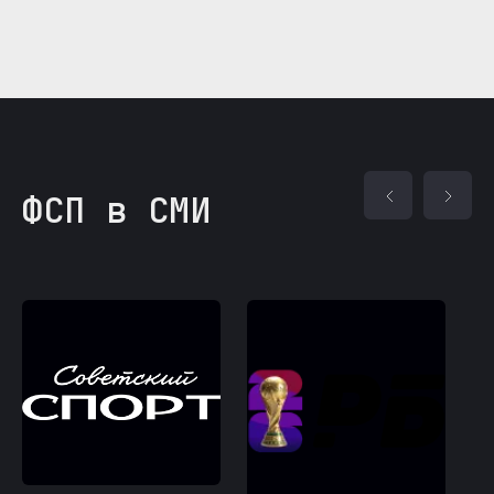
ФСП в СМИ