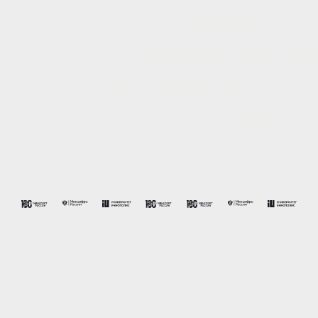
СПОРТИВНОМУ
ПРОГРАММИРОВАНИ
ПРИУРОЧЕННЫЙ К
ДНЮ ПРОГРАММИСТ