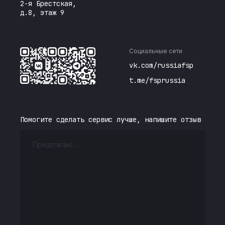
2-я Брестская,
д.8, этаж 9
Социальные сети
vk.com/russiafsp
t.me/fsprussia
Помогите сделать сервис лучше, напишите отзыв