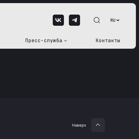
Пресс-служба
Контакты
Наверх