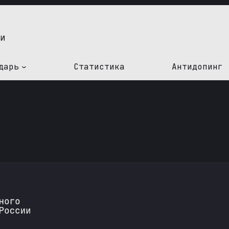
дарь
Статистика
Антидопинг