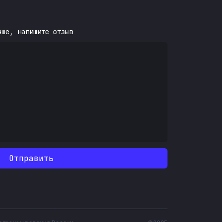
чше, напишите отзыв