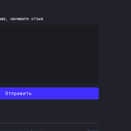
чше, напишите отзыв