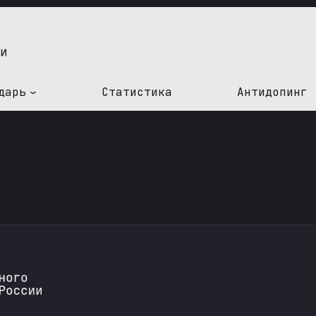
дарь
Статистика
Антидопинг