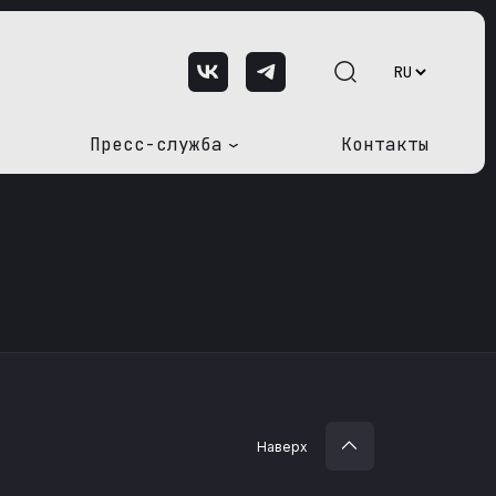
Пресс-служба
Контакты
Наверх