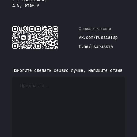
д.8, этаж 9
Социальные сети
vk.com/russiafsp
t.me/fsprussia
Помогите сделать сервис лучше, напишите отзыв