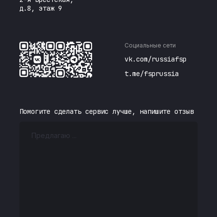
д.8, этаж 9
Социальные сети
vk.com/russiafsp
t.me/fsprussia
Помогите сделать сервис лучше, напишите отзыв