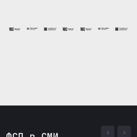
ФСП в СМИ