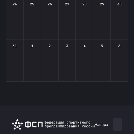
24
25
26
27
28
29
30
31
1
2
3
4
5
6
Наверх